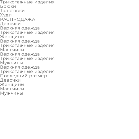
Трикотажные изделия
Брюки
Толстовки
Худи
РАСПРОДАЖА
Девочки
Верхняя одежда
Трикотажные изделия
Женщины
Верхняя одежда
Трикотажные изделия
Мальчики
Верхняя одежда
Трикотажные изделия
Мужчины
Верхняя одежда
Трикотажные изделия
Последний размер
Девочки
Женщины
Мальчики
Мужчины