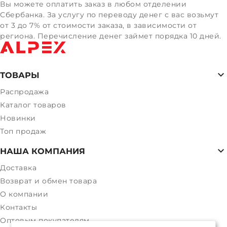
Вы можете оплатить заказ в любом отделении
Сбербанка. За услугу по переводу денег с вас возьмут
от 3 до 7% от стоимости заказа, в зависимости от
региона. Перечисление денег займет порядка 10 дней.
ТОВАРЫ
Распродажа
Каталог товаров
Новинки
Топ продаж
НАША КОМПАНИЯ
Доставка
Возврат и обмен товара
О компании
Контакты
Оптовым покупателям