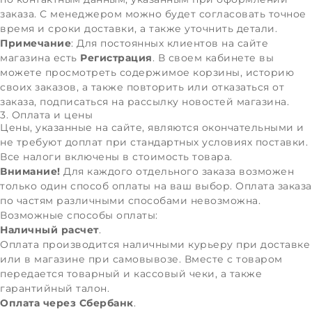
заказа. С менеджером можно будет согласовать точное
время и сроки доставки, а также уточнить детали.
Примечание
: Для постоянных клиентов на сайте
магазина есть
Регистрация
. В своем кабинете вы
можете просмотреть содержимое корзины, историю
своих заказов, а также повторить или отказаться от
заказа, подписаться на рассылку новостей магазина.
3. Оплата и цены
Цены, указанные на сайте, являются окончательными и
не требуют доплат при стандартных условиях поставки.
Все налоги включены в стоимость товара.
Внимание!
Для каждого отдельного заказа возможен
только один способ оплаты на ваш выбор. Оплата заказа
по частям различными способами невозможна.
Возможные способы оплаты:
Наличный расчет
.
Оплата производится наличными курьеру при доставке
или в магазине при самовывозе. Вместе с товаром
передается товарный и кассовый чеки, а также
гарантийный талон.
Оплата через Сбербанк
.