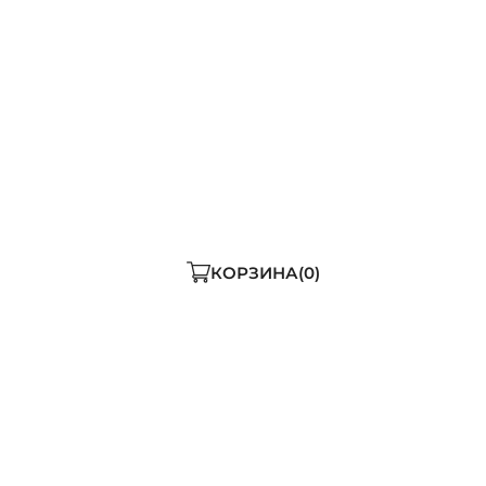
КОРЗИНА
0