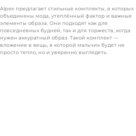
Alpex предлагает стильные комплекты, в которых
объединены мода, утеплённый фактор и важные
элементы образа. Они подходят как для
повседневных будней, так и для торжеств, когда
нужен аккуратный образ. Такой комплект —
вложение в вещь, в которой мальчик будет не
просто тепло, но и уверенно выглядеть.