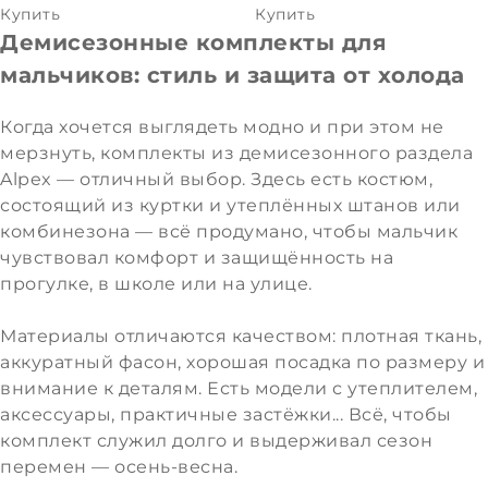
Купить
Купить
Демисезонные комплекты для
мальчиков: стиль и защита от холода
Когда хочется выглядеть модно и при этом не
мерзнуть, комплекты из демисезонного раздела
Alpex — отличный выбор. Здесь есть костюм,
состоящий из куртки и утеплённых штанов или
комбинезона — всё продумано, чтобы мальчик
чувствовал комфорт и защищённость на
прогулке, в школе или на улице.
Материалы отличаются качеством: плотная ткань,
аккуратный фасон, хорошая посадка по размеру и
внимание к деталям. Есть модели с утеплителем,
аксессуары, практичные застёжки... Всё, чтобы
комплект служил долго и выдерживал сезон
перемен — осень-весна.