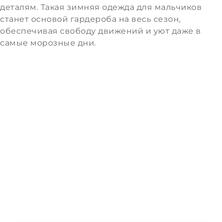
деталям. Такая зимняя одежда для мальчиков
станет основой гардероба на весь сезон,
обеспечивая свободу движений и уют даже в
самые морозные дни.