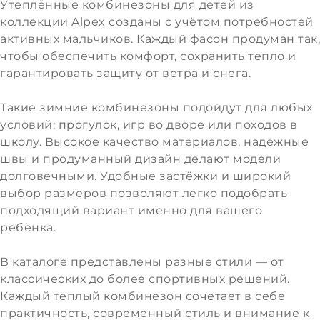
Утеплённые комбинезоны для детей из
коллекции Alpex созданы с учётом потребностей
активных мальчиков. Каждый фасон продуман так,
чтобы обеспечить комфорт, сохранить тепло и
гарантировать защиту от ветра и снега.
Такие зимние комбинезоны подойдут для любых
условий: прогулок, игр во дворе или походов в
школу. Высокое качество материалов, надёжные
швы и продуманный дизайн делают модели
долговечными. Удобные застёжки и широкий
выбор размеров позволяют легко подобрать
подходящий вариант именно для вашего
ребёнка.
В каталоге представлены разные стили — от
классических до более спортивных решений.
Каждый теплый комбинезон сочетает в себе
практичность, современный стиль и внимание к