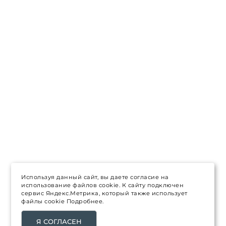
Используя данный сайт, вы даете согласие на
использование файлов cookie. К сайту подключен
сервис Яндекс.Метрика, который также использует
файлы cookie
Подробнее.
Я СОГЛАСЕН