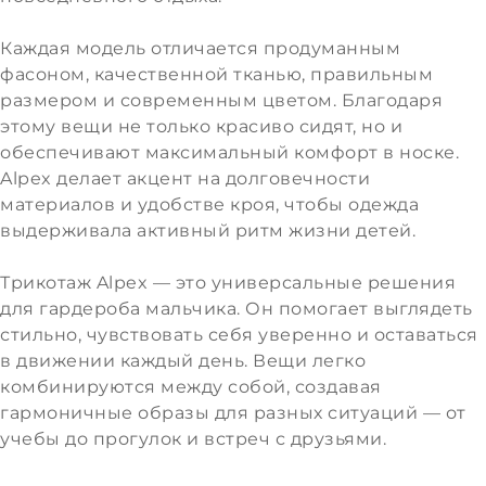
Каждая модель отличается продуманным
фасоном, качественной тканью, правильным
размером и современным цветом. Благодаря
этому вещи не только красиво сидят, но и
обеспечивают максимальный комфорт в носке.
Alpex делает акцент на долговечности
материалов и удобстве кроя, чтобы одежда
выдерживала активный ритм жизни детей.
Трикотаж Alpex — это универсальные решения
для гардероба мальчика. Он помогает выглядеть
стильно, чувствовать себя уверенно и оставаться
в движении каждый день. Вещи легко
комбинируются между собой, создавая
гармоничные образы для разных ситуаций — от
учебы до прогулок и встреч с друзьями.