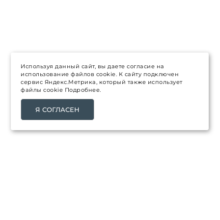
Используя данный сайт, вы даете согласие на
использование файлов cookie. К сайту подключен
сервис Яндекс.Метрика, который также использует
файлы cookie
Подробнее.
Я СОГЛАСЕН
ТОВАРЫ
Распродажа
Каталог товаров
Новинки