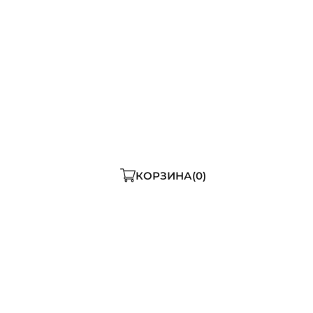
КОРЗИНА
0