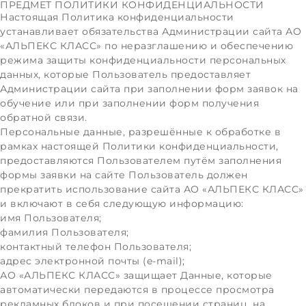
ПРЕДМЕТ ПОЛИТИКИ КОНФИДЕНЦИАЛЬНОСТИ
Настоящая Политика конфиденциальности
устанавливает обязательства Администрации сайта АО
«АЛЬПЕКС КЛАСС» по неразглашению и обеспечению
режима защиты конфиденциальности персональных
данных, которые Пользователь предоставляет
Администрации сайта при заполнении форм заявок на
обучение или при заполнении форм получения
обратной связи.
Персональные данные, разрешённые к обработке в
рамках настоящей Политики конфиденциальности,
предоставляются Пользователем путём заполнения
формы заявки на сайте Пользователь должен
прекратить использование сайта АО «АЛЬПЕКС КЛАСС»
и включают в себя следующую информацию:
имя Пользователя;
фамилия Пользователя;
контактный телефон Пользователя;
адрес электронной почты (e-mail);
АО «АЛЬПЕКС КЛАСС» защищает Данные, которые
автоматически передаются в процессе просмотра
рекламных блоков и при посещении страниц, на