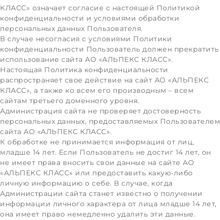
КЛАСС» означает согласие с настоящей Политикой
конфиденциальности и условиями обработки
персональных данных Пользователя.
В случае несогласия с условиями Политики
конфиденциальности Пользователь должен прекратить
использование сайта АО «АЛЬПЕКС КЛАСС».
Настоящая Политика конфиденциальности
распространяет свое действие на сайт АО «АЛЬПЕКС
КЛАСС», а также ко всем его производным – всем
сайтам третьего доменного уровня.
Администрация сайта не проверяет достоверность
персональных данных, предоставляемых Пользователем
сайта АО «АЛЬПЕКС КЛАСС».
К обработке не принимается информация от лиц,
младше 14 лет. Если Пользователь не достиг 14 лет, он
не имеет права вносить свои данные на сайте АО
«АЛЬПЕКС КЛАСС» или предоставить какую-либо
личную информацию о себе. В случае, когда
Администрации сайта станет известно о получении
информации личного характера от лица младше 14 лет,
она имеет право немедленно удалить эти данные.