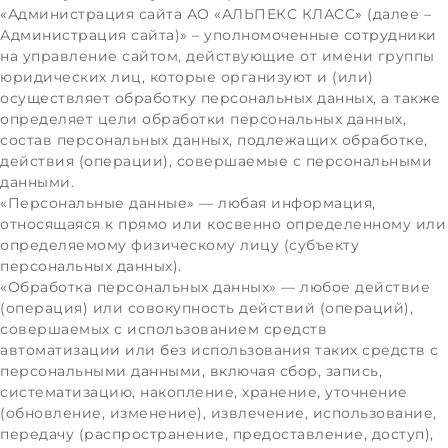
«Администрация сайта АО «АЛЬПЕКС КЛАСС» (далее –
Администрация сайта)» – уполномоченные сотрудники
на управление сайтом, действующие от имени группы
юридических лиц, которые организуют и (или)
осуществляет обработку персональных данных, а также
определяет цели обработки персональных данных,
состав персональных данных, подлежащих обработке,
действия (операции), совершаемые с персональными
данными.
«Персональные данные» — любая информация,
относящаяся к прямо или косвенно определенному или
определяемому физическому лицу (субъекту
персональных данных).
«Обработка персональных данных» — любое действие
(операция) или совокупность действий (операций),
совершаемых с использованием средств
автоматизации или без использования таких средств с
персональными данными, включая сбор, запись,
систематизацию, накопление, хранение, уточнение
(обновление, изменение), извлечение, использование,
передачу (распространение, предоставление, доступ),