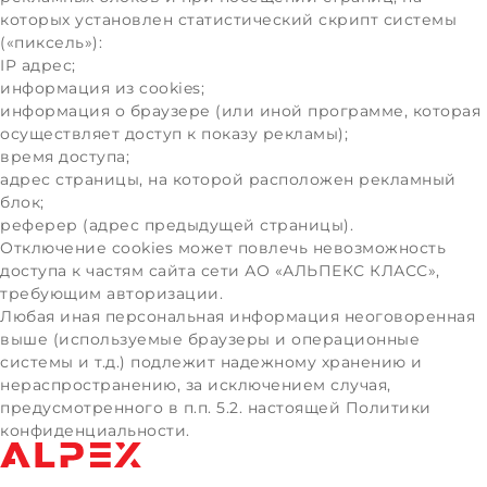
которых установлен статистический скрипт системы
(«пиксель»):
IP адрес;
информация из cookies;
информация о браузере (или иной программе, которая
осуществляет доступ к показу рекламы);
время доступа;
адрес страницы, на которой расположен рекламный
блок;
реферер (адрес предыдущей страницы).
Отключение cookies может повлечь невозможность
доступа к частям сайта сети АО «АЛЬПЕКС КЛАСС»,
требующим авторизации.
Любая иная персональная информация неоговоренная
выше (используемые браузеры и операционные
системы и т.д.) подлежит надежному хранению и
нераспространению, за исключением случая,
предусмотренного в п.п. 5.2. настоящей Политики
конфиденциальности.