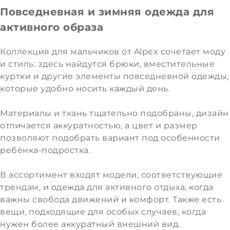
Повседневная и зимняя одежда для
активного образа
Коллекция для мальчиков от Alpex сочетает моду
и стиль: здесь найдутся брюки, вместительные
куртки и другие элементы повседневной одежды,
которые удобно носить каждый день.
Материалы и ткань тщательно подобраны, дизайн
отличается аккуратностью, а цвет и размер
позволяют подобрать вариант под особенности
ребёнка-подростка.
В ассортимент входят модели, соответствующие
трендам, и одежда для активного отдыха, когда
важны свобода движений и комфорт. Также есть
вещи, подходящие для особых случаев, когда
нужен более аккуратный внешний вид.