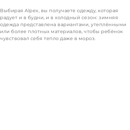
Выбирая Alpex, вы получаете одежду, которая
радует и в будни, и в холодный сезон: зимняя
одежда представлена вариантами, утеплёнными
или более плотных материалов, чтобы ребёнок
чувствовал себя тепло даже в мороз.