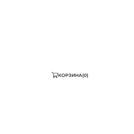
КОРЗИНА
0