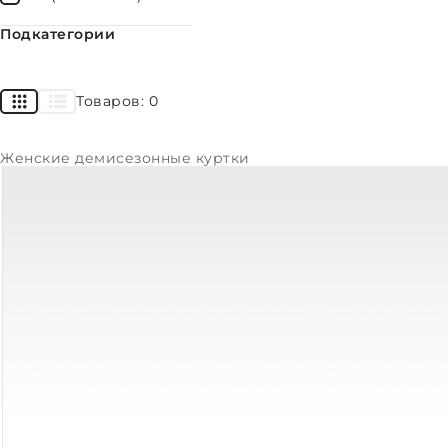
#
Подкатегории
Товаров:
0
Женские демисезонные куртки