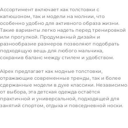
Ассортимент включает как толстовки с
капюшоном, так и модели на молнии, что
особенно удобно для активного образа жизни.
Такие варианты легко надеть перед тренировкой
или прогулкой. Продуманный дизайн и
разнообразие размеров позволяют подобрать
подходящую вещь для любого мальчика,
сохранив баланс между стилем и удобством.
Alpex предлагает как модные толстовки,
отражающие современные тренды, так и более
сдержанные модели в духе классики. Независимо
от выбора, эта детская одежда остаётся
практичной и универсальной, подходящей для
занятий спортом, отдыха и повседневной носки.