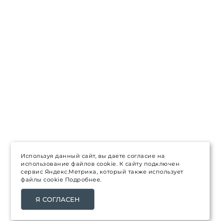
Используя данный сайт, вы даете согласие на
использование файлов cookie. К сайту подключен
сервис Яндекс.Метрика, который также использует
файлы cookie
Подробнее.
Я СОГЛАСЕН