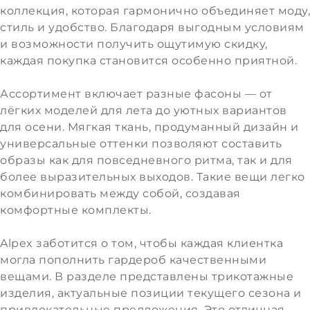
коллекция, которая гармонично объединяет моду,
стиль и удобство. Благодаря выгодным условиям
и возможности получить ощутимую скидку,
каждая покупка становится особенно приятной.
Ассортимент включает разные фасоны — от
лёгких моделей для лета до уютных вариантов
для осени. Мягкая ткань, продуманный дизайн и
универсальные оттенки позволяют составить
образы как для повседневного ритма, так и для
более выразительных выходов. Такие вещи легко
комбинировать между собой, создавая
комфортные комплекты.
Alpex заботится о том, чтобы каждая клиентка
могла пополнить гардероб качественными
вещами. В разделе представлены трикотажные
изделия, актуальные позиции текущего сезона и
привлекательные предложения. Это отличная