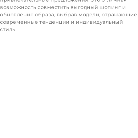
возможность совместить выгодный шопинг и
обновление образа, выбрав модели, отражающие
современные тенденции и индивидуальный
стиль.