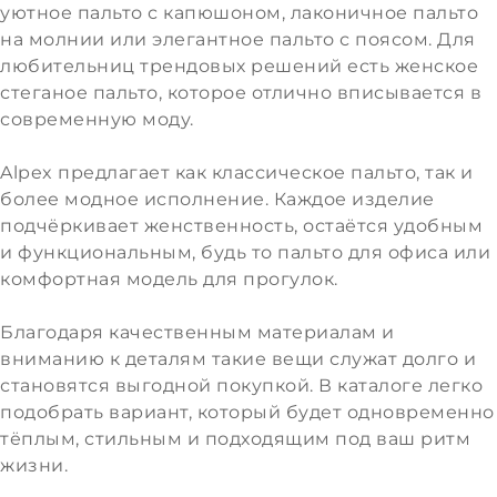
уютное пальто с капюшоном, лаконичное пальто
на молнии или элегантное пальто с поясом. Для
любительниц трендовых решений есть женское
стеганое пальто, которое отлично вписывается в
современную моду.
Alpex предлагает как классическое пальто, так и
более модное исполнение. Каждое изделие
подчёркивает женственность, остаётся удобным
и функциональным, будь то пальто для офиса или
комфортная модель для прогулок.
Благодаря качественным материалам и
вниманию к деталям такие вещи служат долго и
становятся выгодной покупкой. В каталоге легко
подобрать вариант, который будет одновременно
тёплым, стильным и подходящим под ваш ритм
жизни.