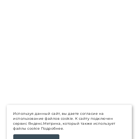
Используя данный сайт, вы даете согласие на
использование файлов cookie. К сайту подключен
сервис Яндекс.Метрика, который также использует
файлы cookie
Подробнее.