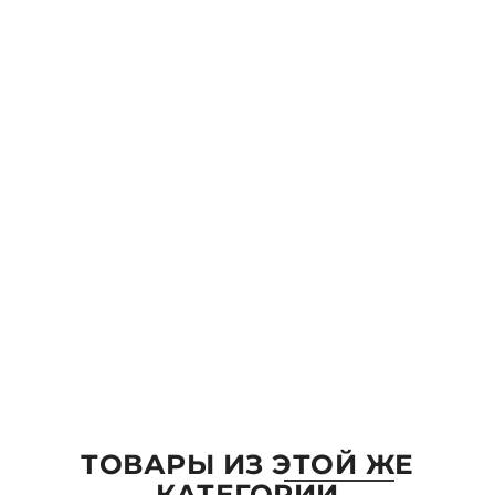
Ваше имя *
Email:
Комментарий
ОТПРАВИТЬ
ТОВАРЫ ИЗ ЭТОЙ ЖЕ
КАТЕГОРИИ