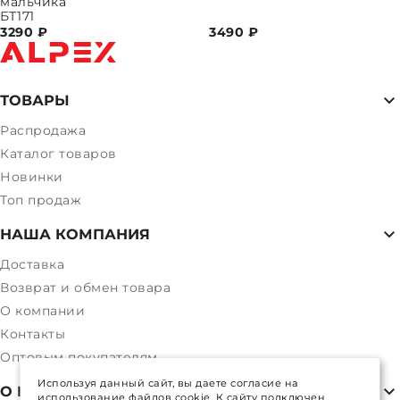
мальчика
БТ171
3290
₽
3490
₽
ТОВАРЫ
Распродажа
Каталог товаров
Новинки
Топ продаж
НАША КОМПАНИЯ
Доставка
Возврат и обмен товара
О компании
Контакты
Оптовым покупателям
Используя данный сайт, вы даете согласие на
О МАГАЗИНЕ
использование файлов cookie. К сайту подключен