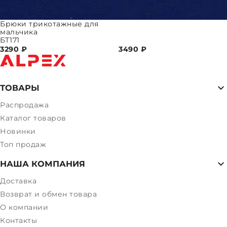
Брюки трикотажные для
мальчика
БТ171
3290
₽
3490
₽
ТОВАРЫ
Распродажа
Каталог товаров
Новинки
Топ продаж
НАША КОМПАНИЯ
Доставка
Возврат и обмен товара
О компании
Контакты