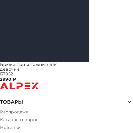
Брюки трикотажные для
девочки
БТ052
2990
₽
ТОВАРЫ
Распродажа
Каталог товаров
Новинки