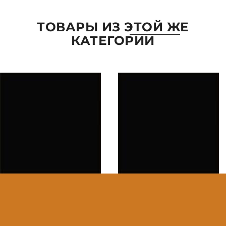
ТОВАРЫ ИЗ ЭТОЙ ЖЕ
КАТЕГОРИИ
ПАРАМЕТРЫ
ВЫБРАТЬ ПАРАМЕТРЫ