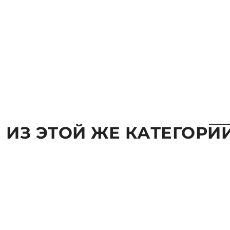
 ИЗ ЭТОЙ ЖЕ КАТЕГОРИ