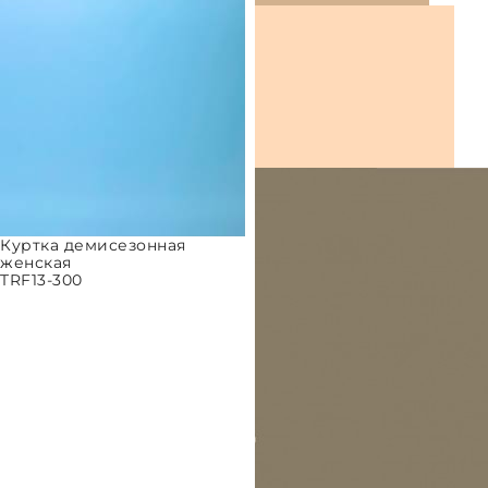
Куртка демисезонная
женская
TRF13-300