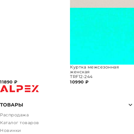
Куртка межсезонная
женская
TRF12-244
11890
₽
10990
₽
ТОВАРЫ
Распродажа
Каталог товаров
Новинки