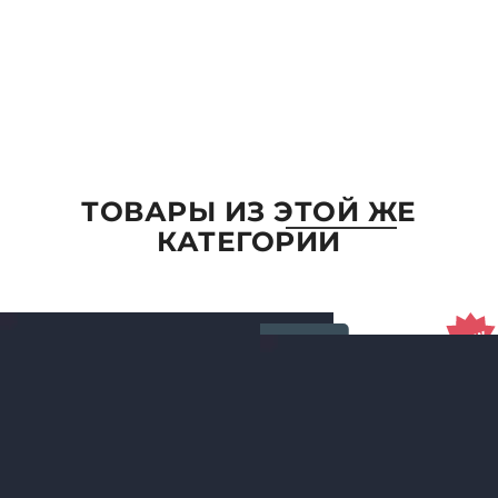
ОТПРАВИТЬ
ТОВАРЫ ИЗ ЭТОЙ ЖЕ
КАТЕГОРИИ
ПАРАМЕТРЫ
ВЫБРАТЬ ПАРАМЕТРЫ