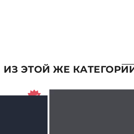
 ИЗ ЭТОЙ ЖЕ КАТЕГОРИ
ВЫБРАТЬ ПАРАМЕТРЫ
ВЫБРАТ