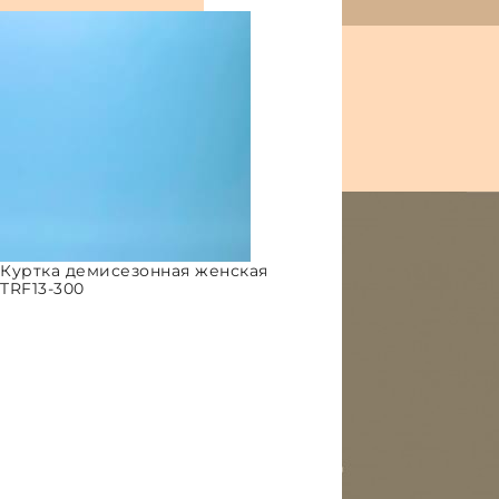
Куртка демисезонная женская
TRF13-300