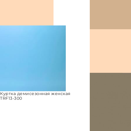
Куртка демисезонная женская
TRF13-300