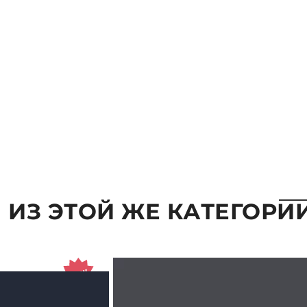
 ИЗ ЭТОЙ ЖЕ КАТЕГОРИ
ВЫБРАТЬ ПАРАМЕТРЫ
ВЫБРАТ