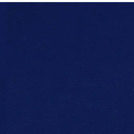
Ь ПАРАМЕТРЫ