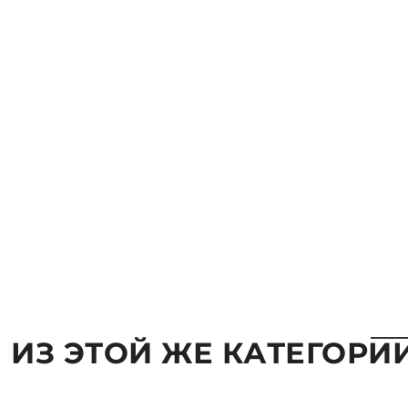
 ИЗ ЭТОЙ ЖЕ КАТЕГОРИ