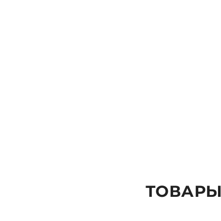
ОТПРАВИТЬ
ТОВАРЫ