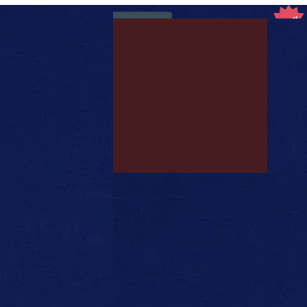
ВЫБРАТ
ВЫБРАТЬ ПАРАМЕТРЫ