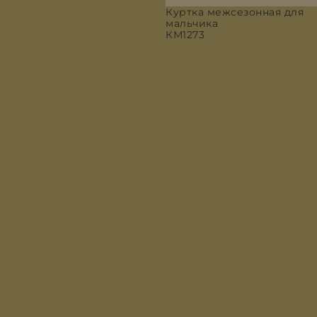
Куртка межсезонная для
мальчика
КМ1273