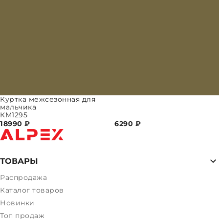
Куртка межсезонная для
мальчика
КМ1295
18990
₽
6290
₽
ТОВАРЫ
Распродажа
Каталог товаров
Новинки
Топ продаж