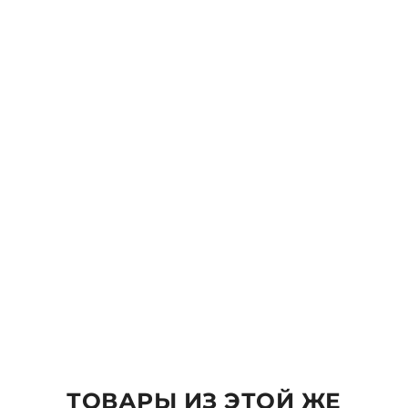
Ваше имя *
Email:
Комментарий
ОТПРАВИТЬ
ТОВАРЫ ИЗ ЭТОЙ ЖЕ