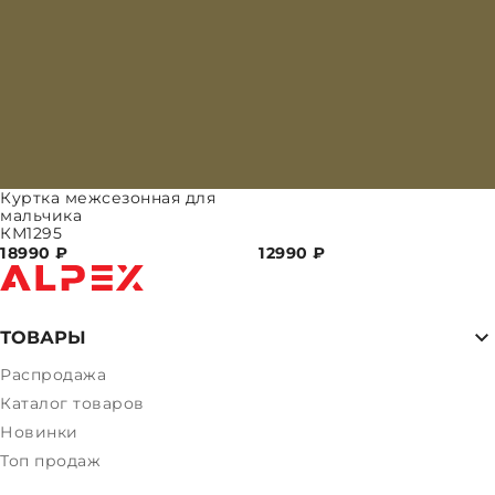
Куртка межсезонная для
мальчика
КМ1295
18990
₽
12990
₽
ТОВАРЫ
Распродажа
Каталог товаров
Новинки
Топ продаж