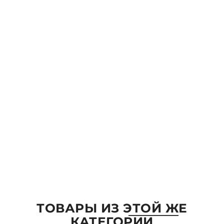
Ваше имя *
Email:
Комментарий
ОТПРАВИТЬ
ТОВАРЫ ИЗ ЭТОЙ ЖЕ
КАТЕГОРИИ