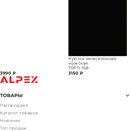
Куртка межсезонная
мужская
TRF11-168
3990
₽
3150
₽
ТОВАРЫ
Распродажа
Каталог товаров
Новинки
Топ продаж