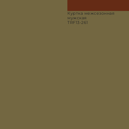
Куртка межсезонная
мужская
TRF13-261