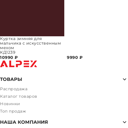
Куртка зимняя для
мальчика с искусственным
мехом
КД1239
10990
₽
9990
₽
ТОВАРЫ
Распродажа
Каталог товаров
Новинки
Топ продаж
НАША КОМПАНИЯ