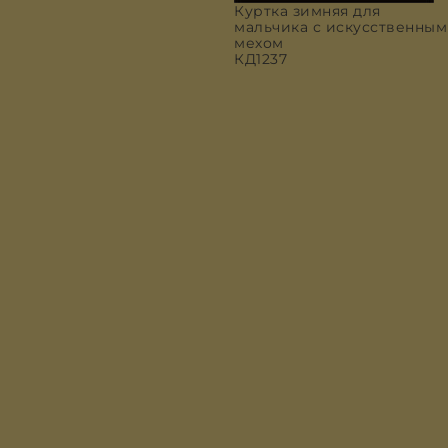
Куртка зимняя для
мальчика с искусственным
мехом
КД1237