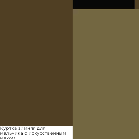
Куртка зимняя для
мальчика с искусственным
мехом