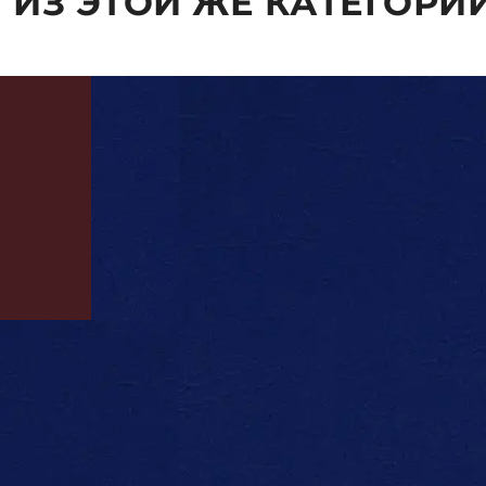
 ИЗ ЭТОЙ ЖЕ КАТЕГОРИ
ВЫБРАТЬ ПАРАМЕТРЫ
ВЫБРАТ