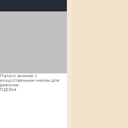
Пальто зимнее с
искусственным мехом для
девочки
ПД1344