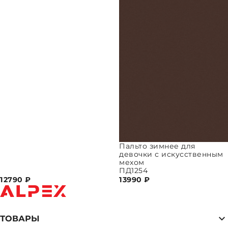
Пальто зимнее для
девочки с искусственным
мехом
ПД1254
12790
₽
13990
₽
ТОВАРЫ