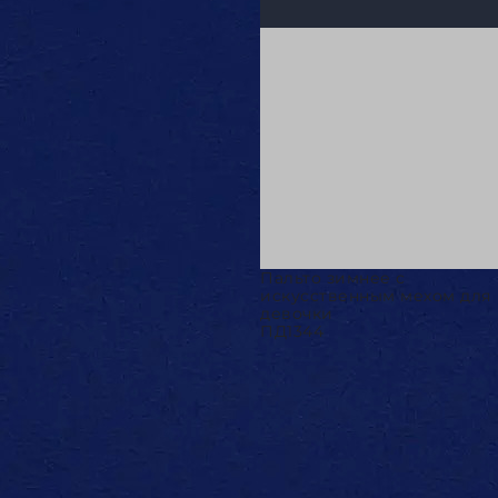
Пальто зимнее с
искусственным мехом для
девочки
ПД1344