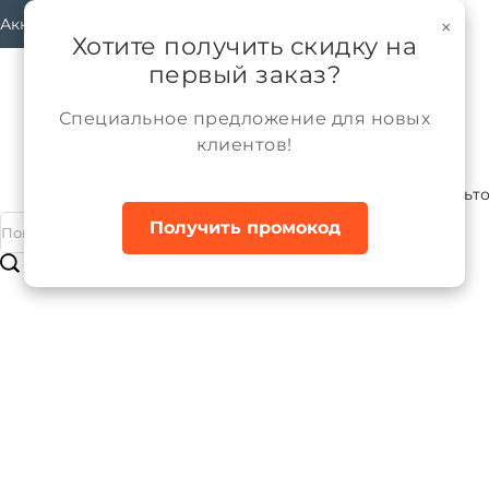
Аккаунт
×
Хотите получить скидку на
первый заказ?
Специальное предложение для новых
клиентов!
Каталог
Девочки
Верхняя одежда
Пальт
Главная
Получить промокод
Пальто зимнее для девочки с иску
Бренд:
ALPEX
Артикул:
ПД1290