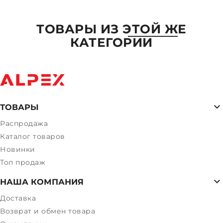
ТОВАРЫ ИЗ ЭТОЙ ЖЕ
КАТЕГОРИИ
ТОВАРЫ
Распродажа
Каталог товаров
Новинки
Топ продаж
НАША КОМПАНИЯ
Доставка
Возврат и обмен товара