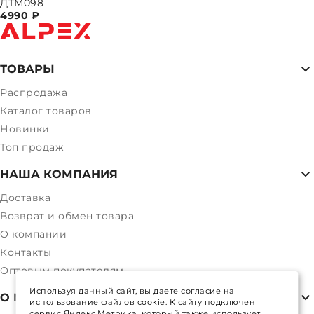
ДТМ098
4990
₽
ТОВАРЫ
Распродажа
Каталог товаров
Новинки
Топ продаж
НАША КОМПАНИЯ
Доставка
Возврат и обмен товара
О компании
Контакты
Оптовым покупателям
Используя данный сайт, вы даете согласие на
О МАГАЗИНЕ
использование файлов cookie. К сайту подключен
сервис Яндекс.Метрика, который также использует