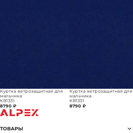
Куртка ветрозащитная для
Куртка ветрозащитная для
мальчика
мальчика
КВ1331
КВ1331
8790
₽
8790
₽
ТОВАРЫ