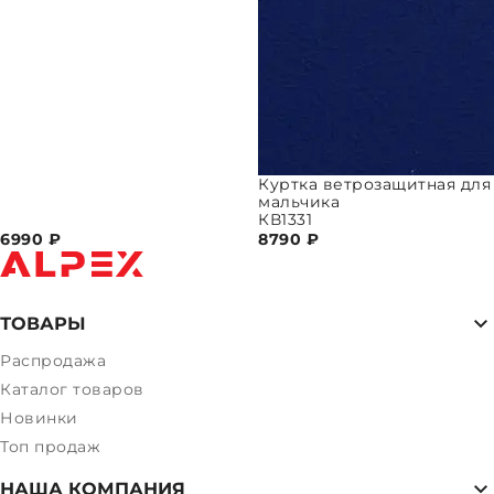
Куртка ветрозащитная для
мальчика
КВ1331
6990
₽
8790
₽
ТОВАРЫ
Распродажа
Каталог товаров
Новинки
Топ продаж
НАША КОМПАНИЯ