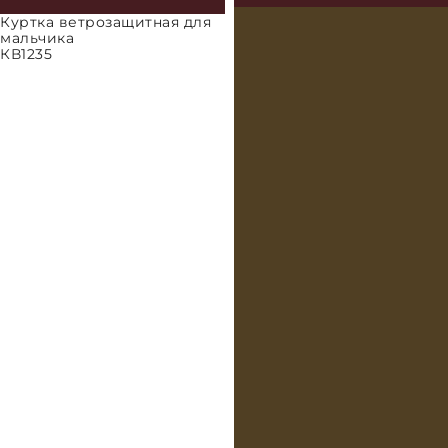
Куртка ветрозащитная для
мальчика
КВ1235