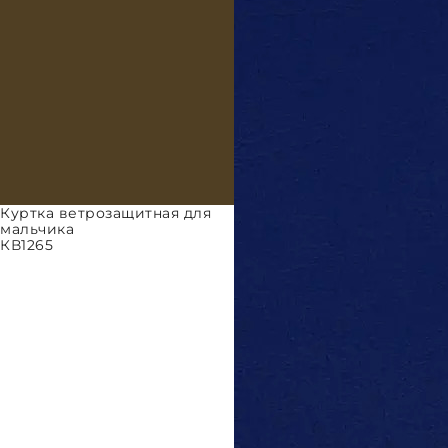
Куртка ветрозащитная для
мальчика
КВ1265